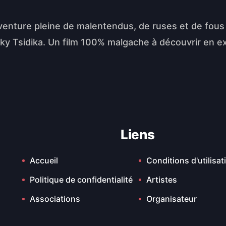
enture pleine de malentendus, de ruses et de fous ri
Tsiky Tsidika. Un film 100% malgache à découvrir en 
Liens
Accueil
Conditions d'utilisat
Politique de confidentialité
Artistes
Associations
Organisateur