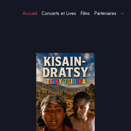
Accueil
Concerts et Lives
Films
Partenaires