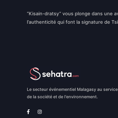
“Kisain-dratsy” vous plonge dans une av
l’authenticité qui font la signature de 
Le secteur événementiel Malagasy au service
de la société et de l'environnement.