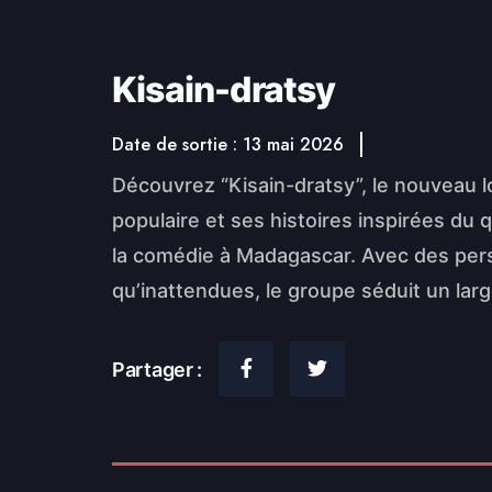
Kisain-dratsy
Date de sortie : 13 mai 2026
Découvrez “Kisain-dratsy”, le nouveau
populaire et ses histoires inspirées du 
la comédie à Madagascar. Avec des pers
qu’inattendues, le groupe séduit un large
Partager :