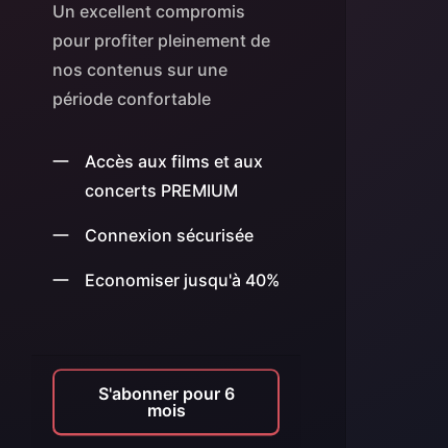
Un excellent compromis
pour profiter pleinement de
nos contenus sur une
période confortable
Accès aux films et aux
concerts PREMIUM
Connexion sécurisée
Economiser jusqu'à 40%
S'abonner pour 6
mois