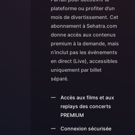
plateforme ou profiter d’un
mois de divertissement. Cet
abonnement à Sehatra.com
donne accès aux contenus
premium à la demande, mais
n’inclut pas les événements
en direct (Live), accessibles
uniquement par billet
séparé.
Accès aux films et aux
replays des concerts
PREMIUM
Connexion sécurisée