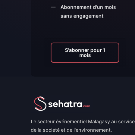
Abonnement d'un mois
sans engagement
S'abonner pour 1
mois
Le secteur événementiel Malagasy au service
de la société et de l'environnement.