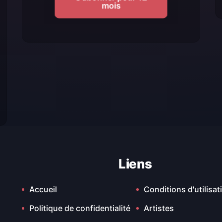
mois
Liens
Accueil
Conditions d'utilisat
Politique de confidentialité
Artistes