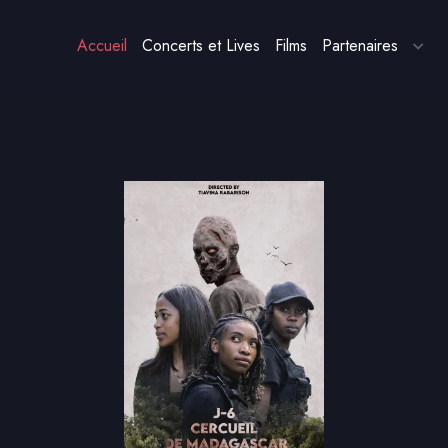
Accueil
Concerts et Lives
Films
Partenaires