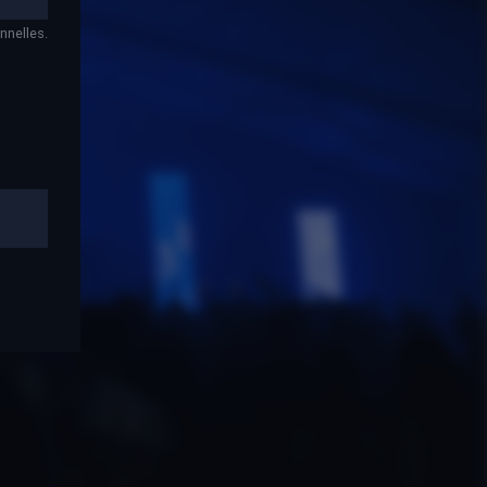
nnelles.