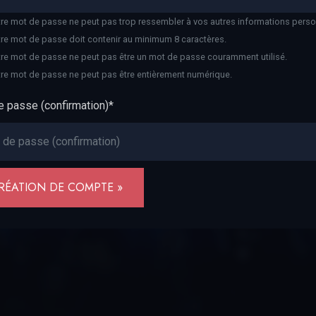
re mot de passe ne peut pas trop ressembler à vos autres informations perso
re mot de passe doit contenir au minimum 8 caractères.
re mot de passe ne peut pas être un mot de passe couramment utilisé.
re mot de passe ne peut pas être entièrement numérique.
 passe (confirmation)
*
RÉATION DE COMPTE »